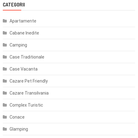
CATEGORII
Apartamente
Cabane Inedite
Camping
Case Traditionale
Case Vacanta
Cazare Pet Friendly
Cazare Transilvania
Complex Turistic
Conace
Glamping