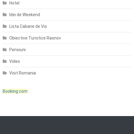
Hotel
Idei de Weekend
Lista Cabane de Vis
Obiective Turistice Rasnov
Pensiuni
Video
Visit Romania
Booking.com