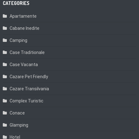
CATEGORIES
Apartamente
Cabane Inedite
Camping
Case Traditionale
Case Vacanta
Cazare Pet Friendly
Cazare Transilvania
Complex Turistic
Conace
Glamping
Hotel