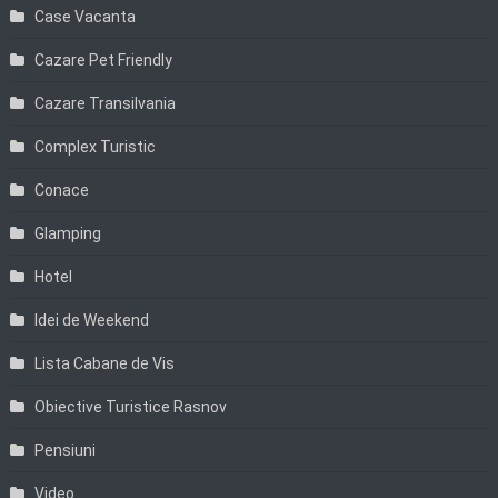
Case Vacanta
Cazare Pet Friendly
Cazare Transilvania
Complex Turistic
Conace
Glamping
Hotel
Idei de Weekend
Lista Cabane de Vis
Obiective Turistice Rasnov
Pensiuni
Video