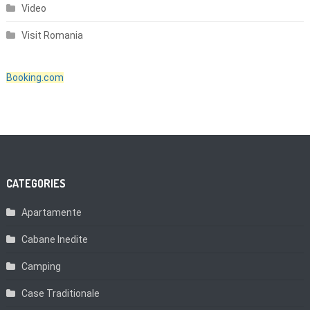
Video
Visit Romania
Booking.com
CATEGORIES
Apartamente
Cabane Inedite
Camping
Case Traditionale