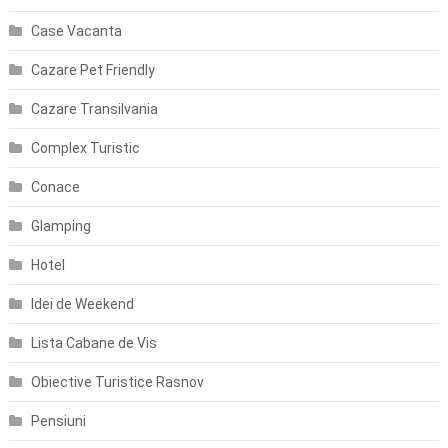
Case Vacanta
Cazare Pet Friendly
Cazare Transilvania
Complex Turistic
Conace
Glamping
Hotel
Idei de Weekend
Lista Cabane de Vis
Obiective Turistice Rasnov
Pensiuni