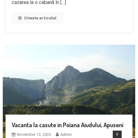
cazarea la o cabană în […]
Citeste articolul
Vacanta la casute in Poiana Aiudului, Apuseni
November 13, 2022
Admin
0