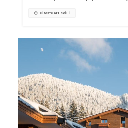
Citeste articolul