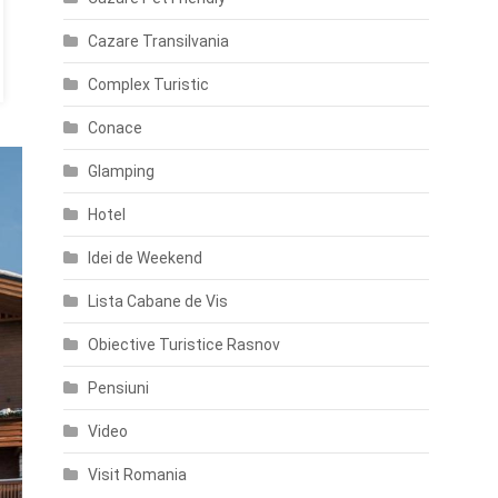
Cazare Transilvania
Complex Turistic
Conace
Glamping
Hotel
Idei de Weekend
Lista Cabane de Vis
Obiective Turistice Rasnov
Pensiuni
Video
Visit Romania