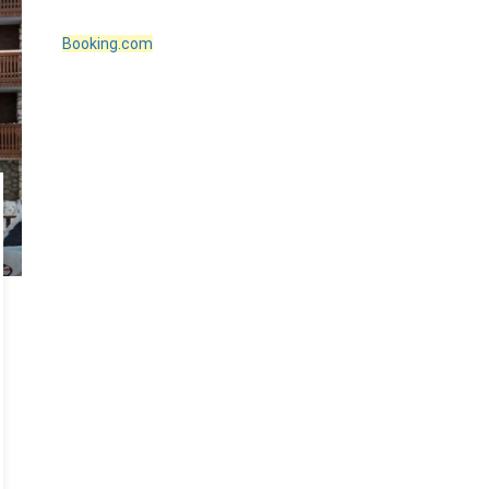
Booking.com