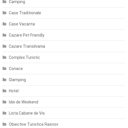
Camping
Case Traditionale
Case Vacanta
Cazare Pet Friendly
Cazare Transilvania
Complex Turistic
Conace
Glamping
Hotel
Idei de Weekend
Lista Cabane de Vis
Obiective Turistice Rasnov