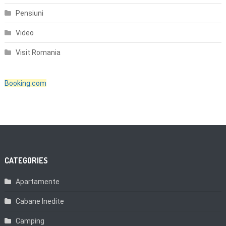
Pensiuni
Video
Visit Romania
Booking.com
CATEGORIES
Apartamente
Cabane Inedite
Camping