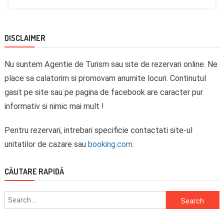
DISCLAIMER
Nu suntem Agentie de Turism sau site de rezervari online. Ne
place sa calatorim si promovam anumite locuri. Continutul
gasit pe site sau pe pagina de facebook are caracter pur
informativ si nimic mai mult !
Pentru rezervari, intrebari specificie contactati site-ul
unitatilor de cazare sau
booking.com
.
CĂUTARE RAPIDĂ
Search
for: