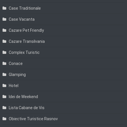
Case Traditionale
Case Vacanta
Cazare Pet Friendly
Cazare Transilvania
Complex Turistic
Conace
Glamping
Hotel
Idei de Weekend
Lista Cabane de Vis
Obiective Turistice Rasnov