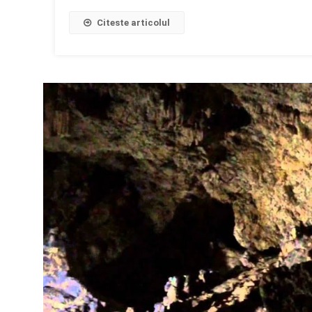
Citeste articolul