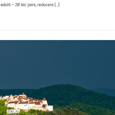
, adulti – 28 lei/ pers, reducere […]