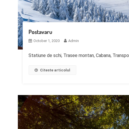
Postavaru
October 1, 2020
Admin
Statiune de schi, Trasee montan, Cabana, Transpo
Citeste articolul