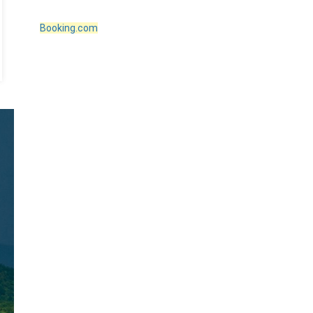
Booking.com