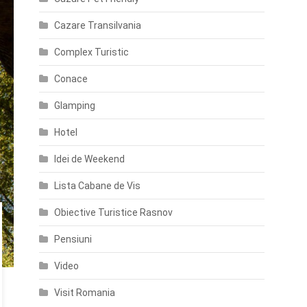
Cazare Transilvania
Complex Turistic
Conace
Glamping
Hotel
Idei de Weekend
Lista Cabane de Vis
Obiective Turistice Rasnov
Pensiuni
Video
Visit Romania