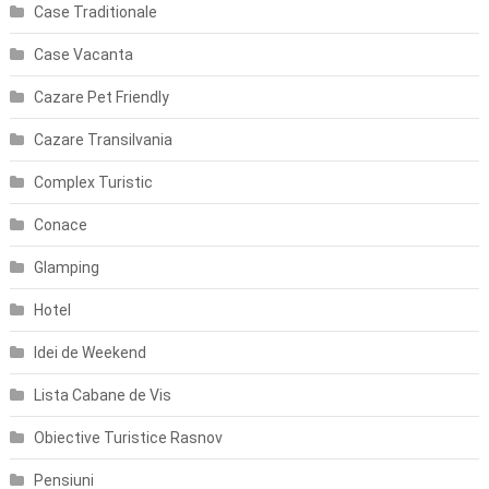
Case Traditionale
Case Vacanta
Cazare Pet Friendly
Cazare Transilvania
Complex Turistic
Conace
Glamping
Hotel
Idei de Weekend
Lista Cabane de Vis
Obiective Turistice Rasnov
Pensiuni