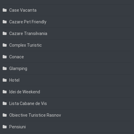
Case Vacanta
Cazare Pet Friendly
Cazare Transilvania
Complex Turistic
Conace
Glamping
Hotel
Idei de Weekend
Lista Cabane de Vis
Obiective Turistice Rasnov
Pensiuni