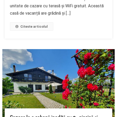
unitate de cazare cu terasă și WiFi gratuit. Această
casă de vacanță are grădină și […]
Citeste articolul