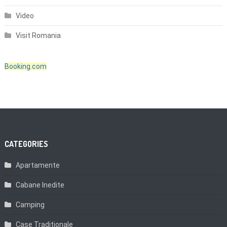
Video
Visit Romania
Booking.com
CATEGORIES
Apartamente
Cabane Inedite
Camping
Case Traditionale