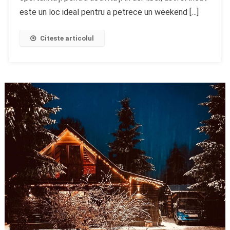
este un loc ideal pentru a petrece un weekend […]
Citeste articolul