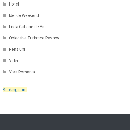
Hotel
Idei de Weekend
Lista Cabane de Vis
Obiective Turistice Rasnov
Pensiuni
Video
Visit Romania
Booking.com