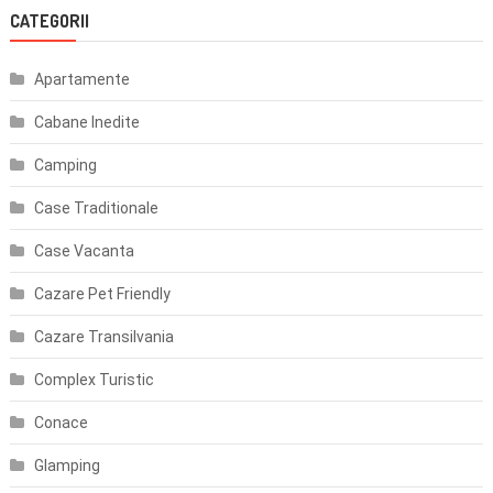
CATEGORII
Apartamente
Cabane Inedite
Camping
Case Traditionale
Case Vacanta
Cazare Pet Friendly
Cazare Transilvania
Complex Turistic
Conace
Glamping