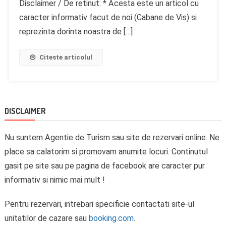
Disclaimer / De retinut: * Acesta este un articol cu
caracter informativ facut de noi (Cabane de Vis) si
reprezinta dorinta noastra de […]
Citeste articolul
DISCLAIMER
Nu suntem Agentie de Turism sau site de rezervari online. Ne
place sa calatorim si promovam anumite locuri. Continutul
gasit pe site sau pe pagina de facebook are caracter pur
informativ si nimic mai mult !
Pentru rezervari, intrebari specificie contactati site-ul
unitatilor de cazare sau
booking.com
.