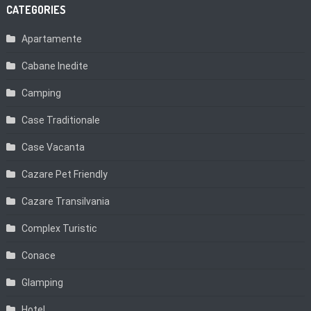
CATEGORIES
Apartamente
Cabane Inedite
Camping
Case Traditionale
Case Vacanta
Cazare Pet Friendly
Cazare Transilvania
Complex Turistic
Conace
Glamping
Hotel