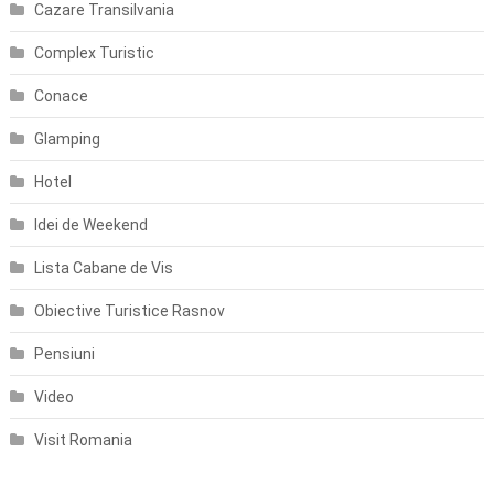
Cazare Transilvania
Complex Turistic
Conace
Glamping
Hotel
Idei de Weekend
Lista Cabane de Vis
Obiective Turistice Rasnov
Pensiuni
Video
Visit Romania