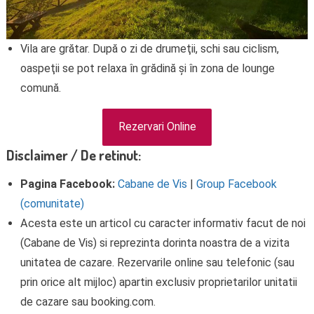
Vila are grătar. După o zi de drumeţii, schi sau ciclism,
oaspeţii se pot relaxa în grădină și în zona de lounge
comună.
Rezervari Online
Disclaimer / De retinut:
Pagina Facebook:
Cabane de Vis
|
Group Facebook
(comunitate)
Acesta este un articol cu caracter informativ facut de noi
(Cabane de Vis) si reprezinta dorinta noastra de a vizita
unitatea de cazare. Rezervarile online sau telefonic (sau
prin orice alt mijloc) apartin exclusiv proprietarilor unitatii
de cazare sau booking.com.