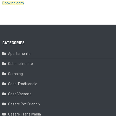
Booking.com
CATEGORIES
Apartamente
Cabane Inedite
Camping
Case Traditionale
Case Vacanta
Cazare Pet Friendly
Cazare Transilvania