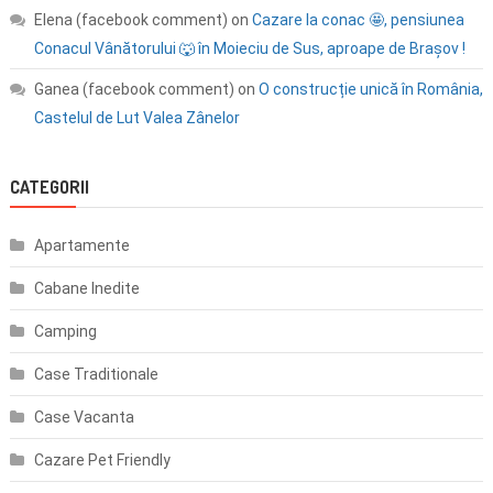
Elena (facebook comment)
on
Cazare la conac 🤩, pensiunea
Conacul Vânătorului 🐺 în Moieciu de Sus, aproape de Brașov !
Ganea (facebook comment)
on
O construcție unică în România,
Castelul de Lut Valea Zânelor
CATEGORII
Apartamente
Cabane Inedite
Camping
Case Traditionale
Case Vacanta
Cazare Pet Friendly