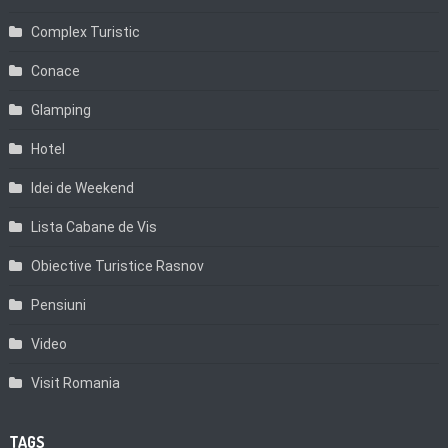
Complex Turistic
Conace
Glamping
Hotel
Idei de Weekend
Lista Cabane de Vis
Obiective Turistice Rasnov
Pensiuni
Video
Visit Romania
TAGS