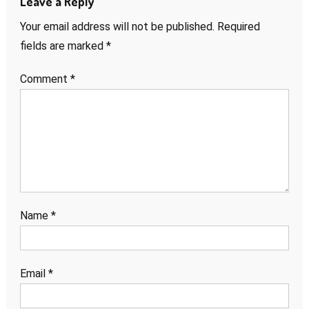
Leave a Reply
Your email address will not be published.
Required
fields are marked
*
Comment
*
Name
*
Email
*