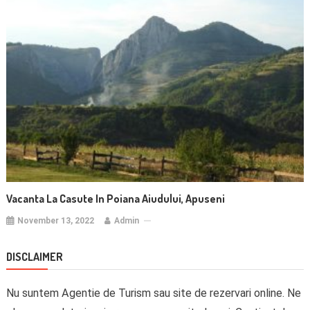
Vacanta La Casute In Poiana Aiudului, Apuseni
November 13, 2022
Admin
DISCLAIMER
Nu suntem Agentie de Turism sau site de rezervari online. Ne