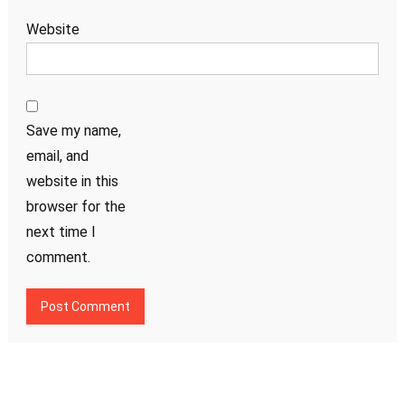
Website
Save my name,
email, and
website in this
browser for the
next time I
comment.