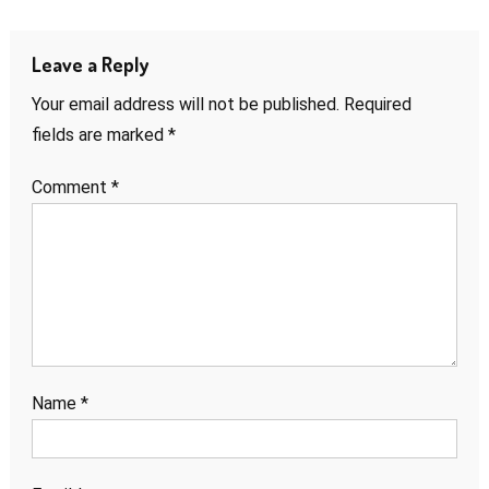
navigation
Leave a Reply
Your email address will not be published.
Required
fields are marked
*
Comment
*
Name
*