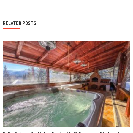
RELATED POSTS