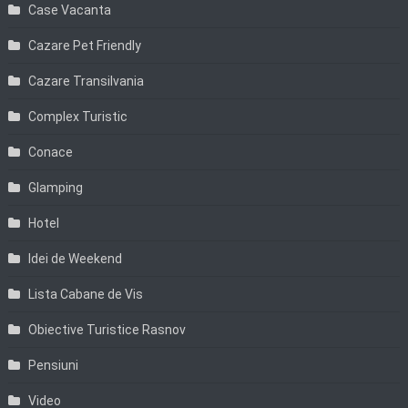
Case Vacanta
Cazare Pet Friendly
Cazare Transilvania
Complex Turistic
Conace
Glamping
Hotel
Idei de Weekend
Lista Cabane de Vis
Obiective Turistice Rasnov
Pensiuni
Video