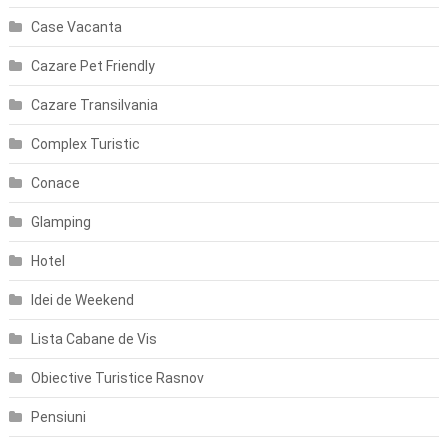
Case Vacanta
Cazare Pet Friendly
Cazare Transilvania
Complex Turistic
Conace
Glamping
Hotel
Idei de Weekend
Lista Cabane de Vis
Obiective Turistice Rasnov
Pensiuni