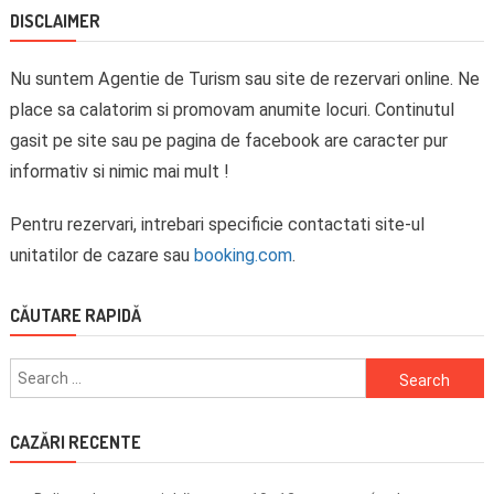
DISCLAIMER
Nu suntem Agentie de Turism sau site de rezervari online. Ne
place sa calatorim si promovam anumite locuri. Continutul
gasit pe site sau pe pagina de facebook are caracter pur
informativ si nimic mai mult !
Pentru rezervari, intrebari specificie contactati site-ul
unitatilor de cazare sau
booking.com
.
CĂUTARE RAPIDĂ
Search
for:
CAZĂRI RECENTE