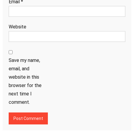
Email
*
Website
Save my name,
email, and
website in this
browser for the
next time I
comment.