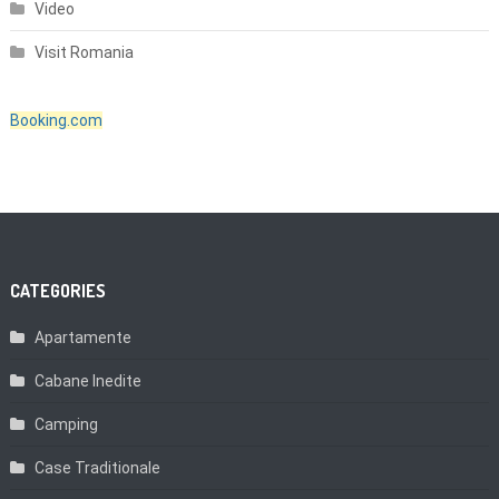
Video
Visit Romania
Booking.com
CATEGORIES
Apartamente
Cabane Inedite
Camping
Case Traditionale