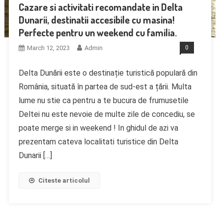
Cazare si activitati recomandate in Delta
Dunarii, destinatii accesibile cu masina!
Perfecte pentru un weekend cu familia.
March 12, 2023
Admin
0
Delta Dunării este o destinație turistică populară din
România, situată în partea de sud-est a țării. Multa
lume nu stie ca pentru a te bucura de frumusetile
Deltei nu este nevoie de multe zile de concediu, se
poate merge si in weekend ! In ghidul de azi va
prezentam cateva localitati turistice din Delta
Dunarii […]
Citeste articolul