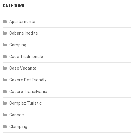
CATEGORII
Apartamente
Cabane Inedite
Camping
Case Traditionale
Case Vacanta
Cazare Pet Friendly
Cazare Transilvania
Complex Turistic
Conace
Glamping