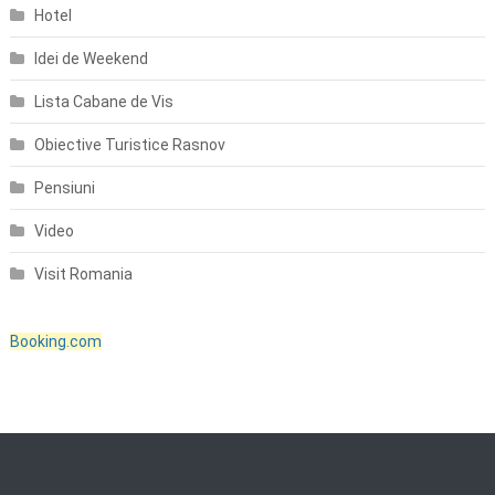
Hotel
Idei de Weekend
Lista Cabane de Vis
Obiective Turistice Rasnov
Pensiuni
Video
Visit Romania
Booking.com