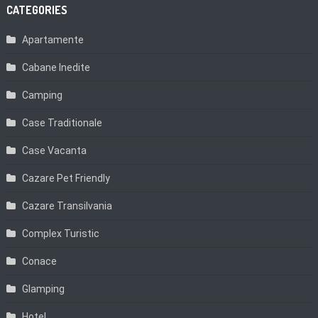
CATEGORIES
Apartamente
Cabane Inedite
Camping
Case Traditionale
Case Vacanta
Cazare Pet Friendly
Cazare Transilvania
Complex Turistic
Conace
Glamping
Hotel