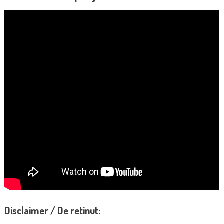
Disclaimer / De retinut: