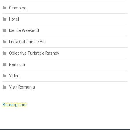
Glamping
Hotel
Idei de Weekend
Lista Cabane de Vis
Obiective Turistice Rasnov
Pensiuni
Video
Visit Romania
Booking.com