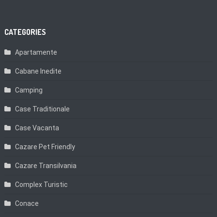
CATEGORIES
Apartamente
Cabane Inedite
Camping
Case Traditionale
Case Vacanta
Cazare Pet Friendly
Cazare Transilvania
Complex Turistic
Conace