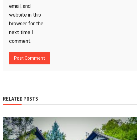
email, and
website in this
browser for the
next time I
comment.
RELATED POSTS