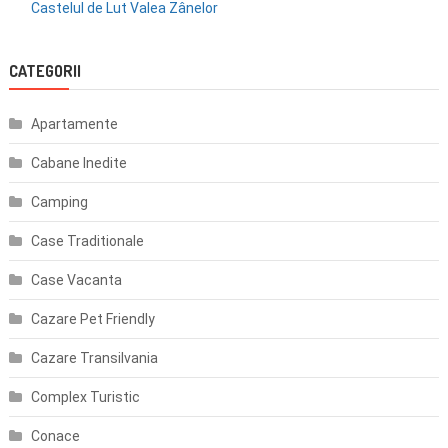
Castelul de Lut Valea Zânelor
CATEGORII
Apartamente
Cabane Inedite
Camping
Case Traditionale
Case Vacanta
Cazare Pet Friendly
Cazare Transilvania
Complex Turistic
Conace